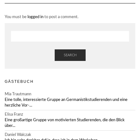
You must be
logged in
to post a comment.
SEARCH
GÄSTEBUCH
Mia Trautmann
Eine tolle, interessierte Gruppe an Germanistikstudierenden und eine
herzliche Vor-...
Elisa Franz
Eine großartige Gruppe von motivierten Studierenden, die den Blick
über...
Daniel Walczak