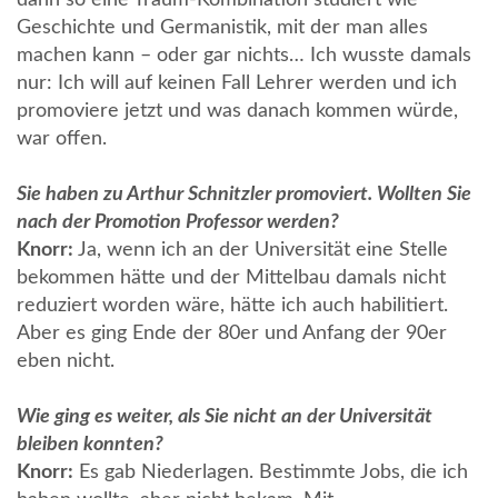
Geschichte und Germanistik, mit der man alles
machen kann – oder gar nichts… Ich wusste damals
nur: Ich will auf keinen Fall Lehrer werden und ich
promoviere jetzt und was danach kommen würde,
war offen.
Sie haben zu Arthur Schnitzler promoviert. Wollten Sie
nach der Promotion Professor werden?
Knorr:
Ja, wenn ich an der Universität eine Stelle
bekommen hätte und der Mittelbau damals nicht
reduziert worden wäre, hätte ich auch habilitiert.
Aber es ging Ende der 80er und Anfang der 90er
eben nicht.
Wie ging es weiter, als Sie nicht an der Universität
bleiben konnten?
Knorr:
Es gab Niederlagen. Bestimmte Jobs, die ich