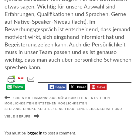
etwas sagen. Wichtig für unsere Auswahl sind
Erfahrungen, Qualifikationen und Sprachen. Gerne
auf Native-Speaker-Niveau (lacht). Im
Bewerbungsgespräch ist entscheidend, dass jemand
motiviert wirkt, sich eingehend informiert hat und
Begeisterung zeigen kann. Auch die Persönlichkeit
muss in unser Team passen und es ist genauso
wichtig, dass man auch über persönliche Schwächen
sprechen kann.
CHRISTOF HAMANN: AUS MÖGLICHKEITEN ENTSTEHEN
MÖGLICHKEITEN ENTSTEHEN MÖGLICHKEITEN
STEFANIE ERICKE-KEIDTEL: EINE FRAU, EINE LEIDENSCHAFT UND
VIELE BERUFE
You must be
logged in
to post a comment.