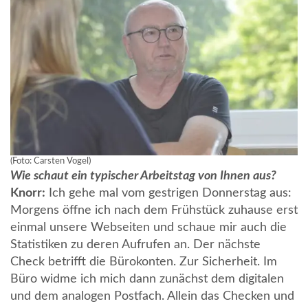
(Foto: Carsten Vogel)
Wie schaut ein typischer Arbeitstag von Ihnen aus?
Knorr:
Ich gehe mal vom gestrigen Donnerstag aus:
Morgens öffne ich nach dem Frühstück zuhause erst
einmal unsere Webseiten und schaue mir auch die
Statistiken zu deren Aufrufen an. Der nächste
Check betrifft die Bürokonten. Zur Sicherheit. Im
Büro widme ich mich dann zunächst dem digitalen
und dem analogen Postfach. Allein das Checken und