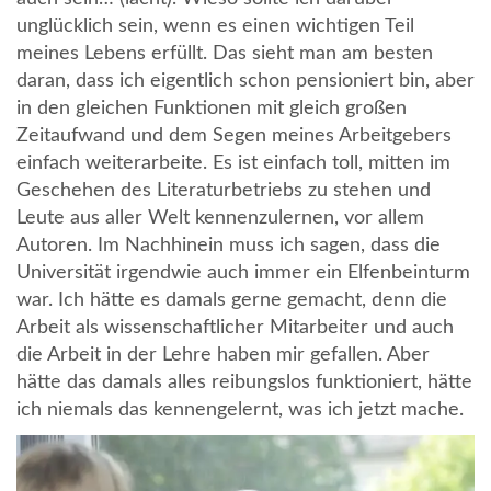
unglücklich sein, wenn es einen wichtigen Teil
meines Lebens erfüllt. Das sieht man am besten
daran, dass ich eigentlich schon pensioniert bin, aber
in den gleichen Funktionen mit gleich großen
Zeitaufwand und dem Segen meines Arbeitgebers
einfach weiterarbeite. Es ist einfach toll, mitten im
Geschehen des Literaturbetriebs zu stehen und
Leute aus aller Welt kennenzulernen, vor allem
Autoren. Im Nachhinein muss ich sagen, dass die
Universität irgendwie auch immer ein Elfenbeinturm
war. Ich hätte es damals gerne gemacht, denn die
Arbeit als wissenschaftlicher Mitarbeiter und auch
die Arbeit in der Lehre haben mir gefallen. Aber
hätte das damals alles reibungslos funktioniert, hätte
ich niemals das kennengelernt, was ich jetzt mache.