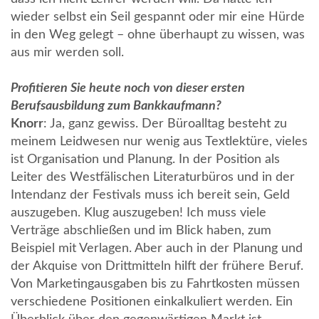
wieder selbst ein Seil gespannt oder mir eine Hürde
in den Weg gelegt – ohne überhaupt zu wissen, was
aus mir werden soll.
Profitieren Sie heute noch von dieser ersten
Berufsausbildung zum Bankkaufmann?
Knorr
: Ja, ganz gewiss. Der Büroalltag besteht zu
meinem Leidwesen nur wenig aus Textlektüre, vieles
ist Organisation und Planung. In der Position als
Leiter des Westfälischen Literaturbüros und in der
Intendanz der Festivals muss ich bereit sein, Geld
auszugeben. Klug auszugeben! Ich muss viele
Verträge abschließen und im Blick haben, zum
Beispiel mit Verlagen. Aber auch in der Planung und
der Akquise von Drittmitteln hilft der frühere Beruf.
Von Marketingausgaben bis zu Fahrtkosten müssen
verschiedene Positionen einkalkuliert werden. Ein