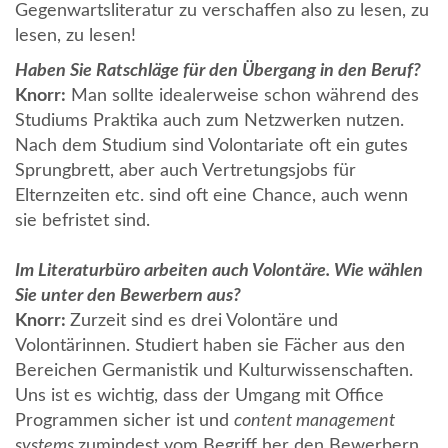
Gegenwartsliteratur zu verschaffen also zu lesen, zu
lesen, zu lesen!
Haben Sie Ratschläge für den Übergang in den Beruf?
Knorr:
Man sollte idealerweise schon während des
Studiums Praktika auch zum Netzwerken nutzen.
Nach dem Studium sind Volontariate oft ein gutes
Sprungbrett, aber auch Vertretungsjobs für
Elternzeiten etc. sind oft eine Chance, auch wenn
sie befristet sind.
Im Literaturbüro arbeiten auch Volontäre. Wie wählen
Sie unter den Bewerbern aus?
Knorr:
Zurzeit sind es drei Volontäre und
Volontärinnen. Studiert haben sie Fächer aus den
Bereichen Germanistik und Kulturwissenschaften.
Uns ist es wichtig, dass der Umgang mit Office
Programmen sicher ist und
content management
systems
zumindest vom Begriff her den Bewerbern