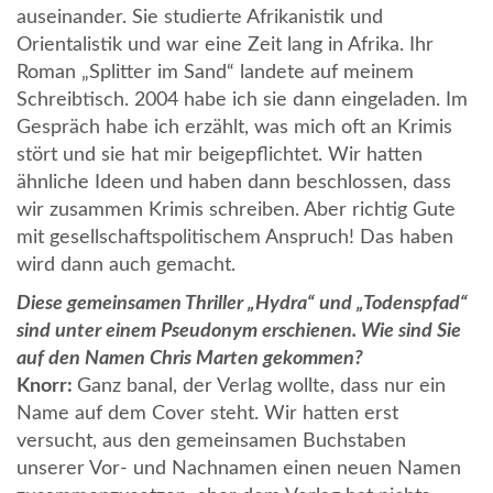
auseinander. Sie studierte Afrikanistik und
Orientalistik und war eine Zeit lang in Afrika. Ihr
Roman „Splitter im Sand“ landete auf meinem
Schreibtisch. 2004 habe ich sie dann eingeladen. Im
Gespräch habe ich erzählt, was mich oft an Krimis
stört und sie hat mir beigepflichtet. Wir hatten
ähnliche Ideen und haben dann beschlossen, dass
wir zusammen Krimis schreiben. Aber richtig Gute
mit gesellschaftspolitischem Anspruch! Das haben
wird dann auch gemacht.
Diese gemeinsamen Thriller „Hydra“ und „Todenspfad“
sind unter einem Pseudonym erschienen. Wie sind Sie
auf den Namen Chris Marten gekommen?
Knorr:
Ganz banal, der Verlag wollte, dass nur ein
Name auf dem Cover steht. Wir hatten erst
versucht, aus den gemeinsamen Buchstaben
unserer Vor- und Nachnamen einen neuen Namen