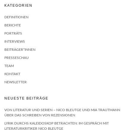
KATEGORIEN
DEFINITIONEN
BERICHTE
PORTRÄTS
INTERVIEWS
BEITRÄGER*INNEN
PRESSESCHAU
TEAM
KONTAKT
NEWSLETTER
NEUESTE BEITRÄGE
VON LITERATUR UND SERIEN – NICO BLEUTGE UND MIA TRAUTMANN
ÜBER DAS SCHREIBEN VON REZENSIONEN
LYRIK DURCHS KALEIDOSKOP BETRACHTEN: IM GESPRÄCH MIT
LITERATURKRITIKER NICO BLEUTGE