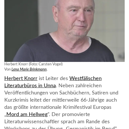
Herbert Knorr (Foto: Carsten Vogel)
Von
Lena Marie Brinkmann
.
Herbert Knorr
ist Leiter des
Westfälischen
Literaturbüros in Unna
. Neben zahlreichen
Veröffentlichungen von Sachbüchern, Satiren und
Kurzkrimis leitet der mittlerweile 66-Jährige auch
das größte internationale Krimifestival Europas
„
Mord am Hellweg
”. Der promovierte
Literaturwissenschaftler sprach am Rande des