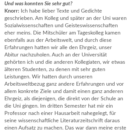
Und was konnten Sie sehr gut?
Knorr:
Ich habe lieber Texte und Gedichte
geschrieben. Am Kolleg und später an der Uni waren
Sozialwissenschaften und Geisteswissenschaften
eher meins. Die Mitschüler am Tageskolleg kamen
ebenfalls aus der Arbeitswelt, und durch diese
Erfahrungen hatten wir alle den Ehrgeiz, unser
Abitur nachzuholen. Auch an der Universität
gehörten ich und die anderen Kollegiaten, wir etwas
älteren Studenten, zu denen mit sehr guten
Leistungen. Wir hatten durch unseren
Arbeitsweltbezug ganz andere Erfahrungen und vor
allem konkrete Ziele und damit einen ganz anderen
Ehrgeiz, als diejenigen, die direkt von der Schule an
die Uni gingen. Im dritten Semester hat mir ein
Professor nach einer Hausarbeit nahegelegt, für
seine wissenschaftliche Literaturzeitschrift daraus
einen Aufsatz zu machen. Das war dann meine erste