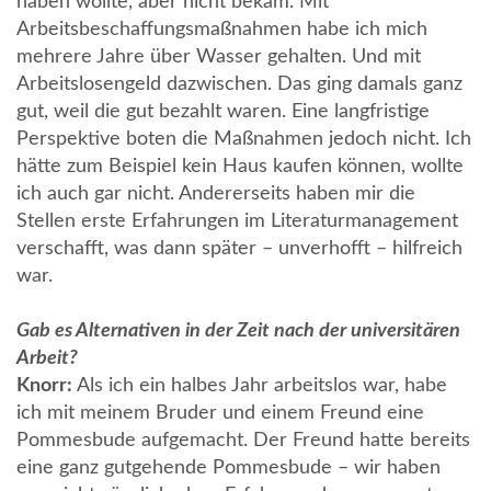
haben wollte, aber nicht bekam. Mit
Arbeitsbeschaffungsmaßnahmen habe ich mich
mehrere Jahre über Wasser gehalten. Und mit
Arbeitslosengeld dazwischen. Das ging damals ganz
gut, weil die gut bezahlt waren. Eine langfristige
Perspektive boten die Maßnahmen jedoch nicht. Ich
hätte zum Beispiel kein Haus kaufen können, wollte
ich auch gar nicht. Andererseits haben mir die
Stellen erste Erfahrungen im Literaturmanagement
verschafft, was dann später – unverhofft – hilfreich
war.
Gab es Alternativen in der Zeit nach der universitären
Arbeit?
Knorr:
Als ich ein halbes Jahr arbeitslos war, habe
ich mit meinem Bruder und einem Freund eine
Pommesbude aufgemacht. Der Freund hatte bereits
eine ganz gutgehende Pommesbude – wir haben