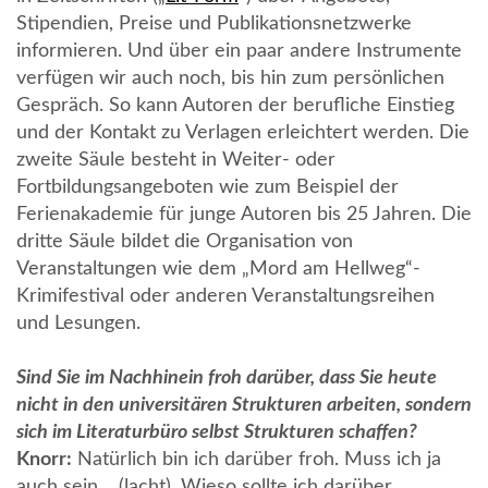
Stipendien, Preise und Publikationsnetzwerke
informieren. Und über ein paar andere Instrumente
verfügen wir auch noch, bis hin zum persönlichen
Gespräch. So kann Autoren der berufliche Einstieg
und der Kontakt zu Verlagen erleichtert werden. Die
zweite Säule besteht in Weiter- oder
Fortbildungsangeboten wie zum Beispiel der
Ferienakademie für junge Autoren bis 25 Jahren. Die
dritte Säule bildet die Organisation von
Veranstaltungen wie dem „Mord am Hellweg“-
Krimifestival oder anderen Veranstaltungsreihen
und Lesungen.
Sind Sie im Nachhinein froh darüber, dass Sie heute
nicht in den universitären Strukturen arbeiten, sondern
sich im Literaturbüro selbst Strukturen schaffen?
Knorr:
Natürlich bin ich darüber froh. Muss ich ja
auch sein… (lacht). Wieso sollte ich darüber