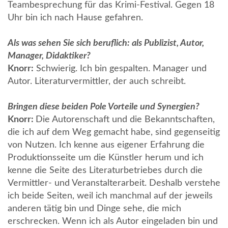
Teambesprechung für das Krimi-Festival. Gegen 18
Uhr bin ich nach Hause gefahren.
Als was sehen Sie sich beruflich: als Publizist, Autor,
Manager, Didaktiker?
Knorr:
Schwierig. Ich bin gespalten. Manager und
Autor. Literaturvermittler, der auch schreibt.
Bringen diese beiden Pole Vorteile und Synergien?
Knorr:
Die Autorenschaft und die Bekanntschaften,
die ich auf dem Weg gemacht habe, sind gegenseitig
von Nutzen. Ich kenne aus eigener Erfahrung die
Produktionsseite um die Künstler herum und ich
kenne die Seite des Literaturbetriebes durch die
Vermittler- und Veranstalterarbeit. Deshalb verstehe
ich beide Seiten, weil ich manchmal auf der jeweils
anderen tätig bin und Dinge sehe, die mich
erschrecken. Wenn ich als Autor eingeladen bin und