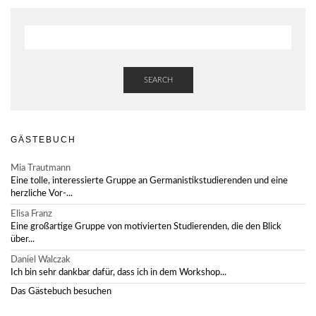
SEARCH
GÄSTEBUCH
Mia Trautmann
Eine tolle, interessierte Gruppe an Germanistikstudierenden und eine
herzliche Vor-...
Elisa Franz
Eine großartige Gruppe von motivierten Studierenden, die den Blick
über...
Daniel Walczak
Ich bin sehr dankbar dafür, dass ich in dem Workshop...
Das Gästebuch besuchen