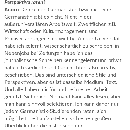
Perspektive raten?
Knorr:
Den reinen Germanisten bzw. die reine
Germanistin gibt es nicht. Nicht in der
außeruniversitären Arbeitswelt. Zweitfächer, z.B.
Wirtschaft oder Kulturmanagement, und
Praxiserfahrungen sind wichtig. An der Universität
habe ich gelernt, wissenschaftlich zu schreiben, in
Nebenjobs bei Zeitungen habe ich das
journalistische Schreiben kennengelernt und privat
habe ich Gedichte und Geschichten, also kreativ,
geschrieben. Das sind unterschiedliche Stile und
Perspektiven, aber es ist dasselbe Medium: Text.
Und alle haben mir für und bei meiner Arbeit
genutzt. Sicherlich: Niemand kann alles lesen, aber
man kann sinnvoll selektieren. Ich kann daher nur
jedem Germanistik-Studierenden raten, sich
möglichst breit aufzustellen, sich einen großen
Überblick über die historische und