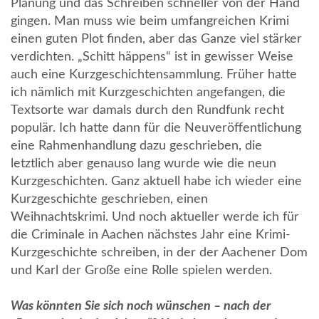
Planung und das Schreiben schneller von der Hand
gingen. Man muss wie beim umfangreichen Krimi
einen guten Plot finden, aber das Ganze viel stärker
verdichten. „Schitt häppens“ ist in gewisser Weise
auch eine Kurzgeschichtensammlung. Früher hatte
ich nämlich mit Kurzgeschichten angefangen, die
Textsorte war damals durch den Rundfunk recht
populär. Ich hatte dann für die Neuveröffentlichung
eine Rahmenhandlung dazu geschrieben, die
letztlich aber genauso lang wurde wie die neun
Kurzgeschichten. Ganz aktuell habe ich wieder eine
Kurzgeschichte geschrieben, einen
Weihnachtskrimi. Und noch aktueller werde ich für
die Criminale in Aachen nächstes Jahr eine Krimi-
Kurzgeschichte schreiben, in der der Aachener Dom
und Karl der Große eine Rolle spielen werden.
Was könnten Sie sich noch wünschen – nach der