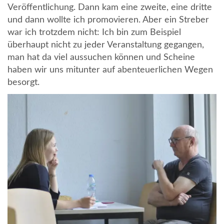
Veröffentlichung. Dann kam eine zweite, eine dritte
und dann wollte ich promovieren. Aber ein Streber
war ich trotzdem nicht: Ich bin zum Beispiel
überhaupt nicht zu jeder Veranstaltung gegangen,
man hat da viel aussuchen können und Scheine
haben wir uns mitunter auf abenteuerlichen Wegen
besorgt.