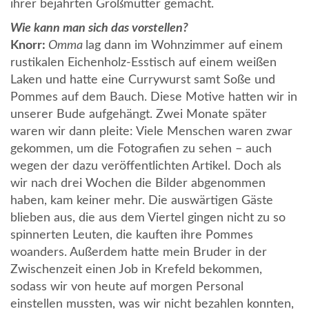
ihrer bejahrten Großmutter gemacht.
Wie kann man sich das vorstellen?
Knorr:
Omma
lag dann im Wohnzimmer auf einem
rustikalen Eichenholz-Esstisch auf einem weißen
Laken und hatte eine Currywurst samt Soße und
Pommes auf dem Bauch. Diese Motive hatten wir in
unserer Bude aufgehängt. Zwei Monate später
waren wir dann pleite: Viele Menschen waren zwar
gekommen, um die Fotografien zu sehen – auch
wegen der dazu veröffentlichten Artikel. Doch als
wir nach drei Wochen die Bilder abgenommen
haben, kam keiner mehr. Die auswärtigen Gäste
blieben aus, die aus dem Viertel gingen nicht zu so
spinnerten Leuten, die kauften ihre Pommes
woanders. Außerdem hatte mein Bruder in der
Zwischenzeit einen Job in Krefeld bekommen,
sodass wir von heute auf morgen Personal
einstellen mussten, was wir nicht bezahlen konnten,