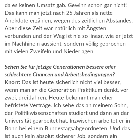
da es keinen Umsatz gab. Gewinn schon gar nicht!
Das kann man jetzt nach 25 Jahren als nette
Anekdote erzählen, wegen des zeitlichen Abstandes.
Aber diese Zeit war natürlich mit Ängsten
verbunden und der Weg ist nie so linear, wie er jetzt
im Nachhinein aussieht, sondern völlig gebrochen –
mit vielen Zweifeln und Niederlagen.
Sehen Sie für jetzige Generationen bessere oder
schlechtere Chancen und Arbeitsbedingungen?
Knorr:
Das ist heute sicherlich nicht viel besser,
wenn man an die Generation Praktikum denkt, vor
zwei, drei Jahren. Heute bekommt man eher
befristete Verträge. Ich sehe das an meinem Sohn,
der Politikwissenschaften studiert und dann an der
Universität gearbeitet hat. Inzwischen arbeitet er in
Bonn bei einem Bundestagsabgeordneten. Und das
ist auch kein absolut sicherer Job, sondern ein