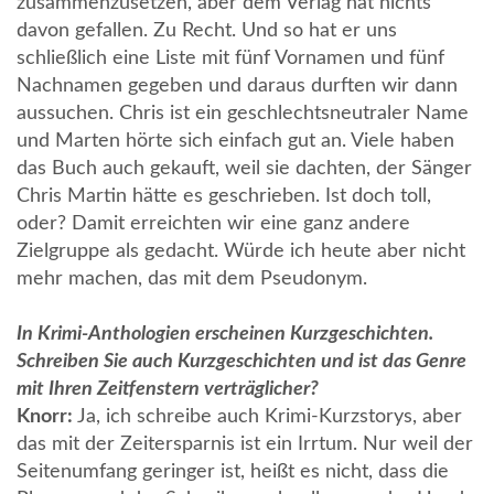
zusammenzusetzen, aber dem Verlag hat nichts
davon gefallen. Zu Recht. Und so hat er uns
schließlich eine Liste mit fünf Vornamen und fünf
Nachnamen gegeben und daraus durften wir dann
aussuchen. Chris ist ein geschlechtsneutraler Name
und Marten hörte sich einfach gut an. Viele haben
das Buch auch gekauft, weil sie dachten, der Sänger
Chris Martin hätte es geschrieben. Ist doch toll,
oder? Damit erreichten wir eine ganz andere
Zielgruppe als gedacht. Würde ich heute aber nicht
mehr machen, das mit dem Pseudonym.
In Krimi-Anthologien erscheinen Kurzgeschichten.
Schreiben Sie auch Kurzgeschichten und ist das Genre
mit Ihren Zeitfenstern verträglicher?
Knorr:
Ja, ich schreibe auch Krimi-Kurzstorys, aber
das mit der Zeitersparnis ist ein Irrtum. Nur weil der
Seitenumfang geringer ist, heißt es nicht, dass die