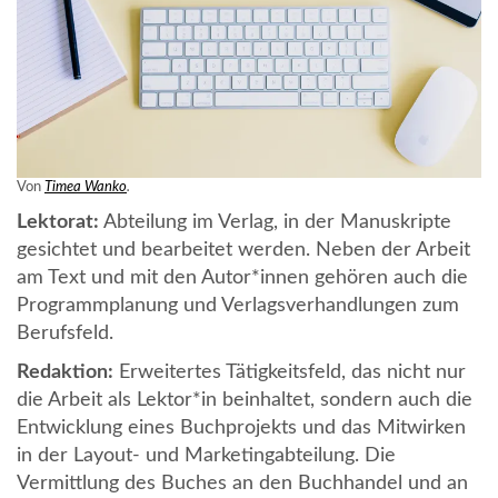
Von
Timea Wanko
.
Lektorat:
Abteilung im Verlag, in der Manuskripte
gesichtet und bearbeitet werden. Neben der Arbeit
am Text und mit den Autor*innen gehören auch die
Programmplanung und Verlagsverhandlungen zum
Berufsfeld.
Redaktion:
Erweitertes Tätigkeitsfeld, das nicht nur
die Arbeit als Lektor*in beinhaltet, sondern auch die
Entwicklung eines Buchprojekts und das Mitwirken
in der Layout- und Marketingabteilung. Die
Vermittlung des Buches an den Buchhandel und an