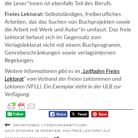
die Leser*innen ist ebenfalls Teil des Berufs.
Freies Lektorat:
Selbstständiges, freiberufliches
Arbeiten, das das Suchen von Buchprojekten sowie
die Arbeit mit Werk und Autor*in umfasst. Das freie
Lektorat befasst sich im Gegensatz zum
Verlagslektorat nicht mit einem Buchprogramm,
Genrebeschränkungen sowie verlagsinternen
Regelungen.
Weitere Informationen gibt es im
„Leitfaden Freies
Lektorat
“ vom Verband der Freien Lektorinnen und
Lektoren (VFLL). Ein Exemplar steht in der ULB zur
Verfügung.
DEFINITIONEN: LITERATURVERMITTLUNG
JULIA DITSCHKE IM INTERVIEW: DAS FREIE LEKTORAT ALS