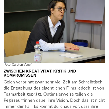
(Foto: Carsten Vogel)
ZWISCHEN KREATIVITÄT, KRITIK UND
KOMPROMISSEN
Golch verbringt zwar sehr viel Zeit am Schreibtisch,
die Entstehung des eigentlichen Films jedoch ist von
Teamarbeit geprägt. Optimalerweise teilen die
Regisseur*innen dabei ihre Vision. Doch das ist nicht
immer der Fall: Es kommt durchaus vor, dass ihre