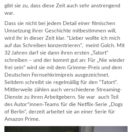
gibt sie zu, dass diese Zeit auch sehr anstrengend
war.
Dass sie nicht bei jedem Detail einer filmischen
Umsetzung ihrer Geschichte mitbestimmen will,
wird ihr in dieser Zeit klar. “Lieber wollte ich mich
auf das Schreiben konzentrieren”, meint Golch. Mit
32 Jahren darf sie dann ihren ersten „Tatort“
schreiben – und der kommt gut an: Für „Nie wieder
frei sein“ wird sie mit dem Grimme-Preis und dem
Deutschen Fernsehkrimipreis ausgezeichnet.
Seitdem schreibt sie regelmäßig für den “Tatort”.
Mittlerweile zählen auch verschiedene Streaming-
Dienste zu ihren Arbeitgebern. Sie war auch Teil
des Autor*innen-Teams für die Netflix-Serie „Dogs
of Berlin“, derzeit arbeitet sie an einer Serie für
Amazon Prime.