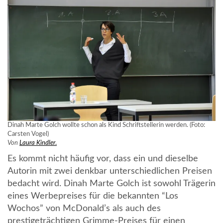
Dinah Marte Golch wollte schon als Kind Schriftstellerin werden. (Foto:
Carsten Vogel)
Von
Laura Kindler
.
Es kommt nicht häufig vor, dass ein und dieselbe
Autorin mit zwei denkbar unterschiedlichen Preisen
bedacht wird. Dinah Marte Golch ist sowohl Trägerin
eines Werbepreises für die bekannten “Los
Wochos” von McDonald’s als auch des
prestigeträchtigen Grimme-Preises für einen