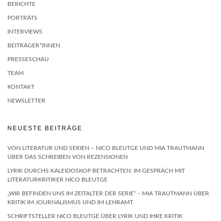
BERICHTE
PORTRÄTS
INTERVIEWS
BEITRÄGER*INNEN
PRESSESCHAU
TEAM
KONTAKT
NEWSLETTER
NEUESTE BEITRÄGE
VON LITERATUR UND SERIEN – NICO BLEUTGE UND MIA TRAUTMANN
ÜBER DAS SCHREIBEN VON REZENSIONEN
LYRIK DURCHS KALEIDOSKOP BETRACHTEN: IM GESPRÄCH MIT
LITERATURKRITIKER NICO BLEUTGE
„WIR BEFINDEN UNS IM ZEITALTER DER SERIE“ – MIA TRAUTMANN ÜBER
KRITIK IM JOURNALISMUS UND IM LEHRAMT
SCHRIFTSTELLER NICO BLEUTGE ÜBER LYRIK UND IHRE KRITIK