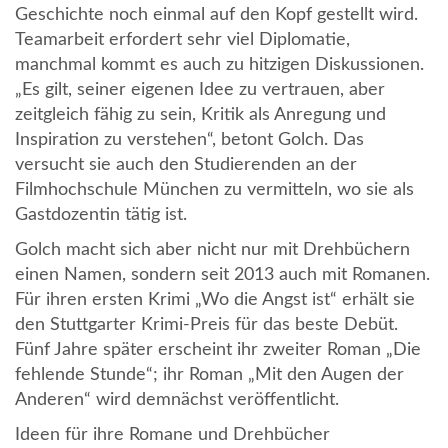
Geschichte noch einmal auf den Kopf gestellt wird.
Teamarbeit erfordert sehr viel Diplomatie,
manchmal kommt es auch zu hitzigen Diskussionen.
„Es gilt, seiner eigenen Idee zu vertrauen, aber
zeitgleich fähig zu sein, Kritik als Anregung und
Inspiration zu verstehen“, betont Golch. Das
versucht sie auch den Studierenden an der
Filmhochschule München zu vermitteln, wo sie als
Gastdozentin tätig ist.
Golch macht sich aber nicht nur mit Drehbüchern
einen Namen, sondern seit 2013 auch mit Romanen.
Für ihren ersten Krimi „Wo die Angst ist“ erhält sie
den Stuttgarter Krimi-Preis für das beste Debüt.
Fünf Jahre später erscheint ihr zweiter Roman „Die
fehlende Stunde“; ihr Roman „Mit den Augen der
Anderen“ wird demnächst veröffentlicht.
Ideen für ihre Romane und Drehbücher