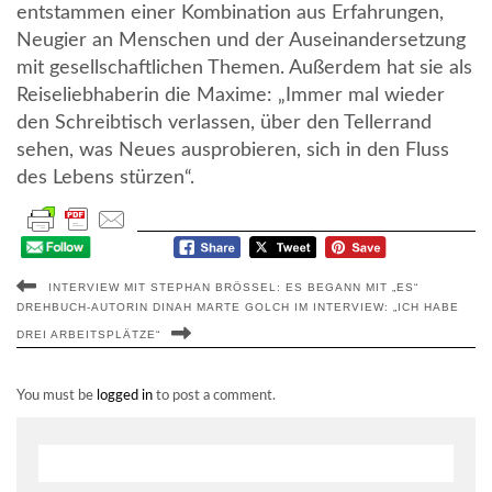
entstammen einer Kombination aus Erfahrungen,
Neugier an Menschen und der Auseinandersetzung
mit gesellschaftlichen Themen. Außerdem hat sie als
Reiseliebhaberin die Maxime: „Immer mal wieder
den Schreibtisch verlassen, über den Tellerrand
sehen, was Neues ausprobieren, sich in den Fluss
des Lebens stürzen“.
INTERVIEW MIT STEPHAN BRÖSSEL: ES BEGANN MIT „ES“
DREHBUCH-AUTORIN DINAH MARTE GOLCH IM INTERVIEW: „ICH HABE
DREI ARBEITSPLÄTZE“
You must be
logged in
to post a comment.