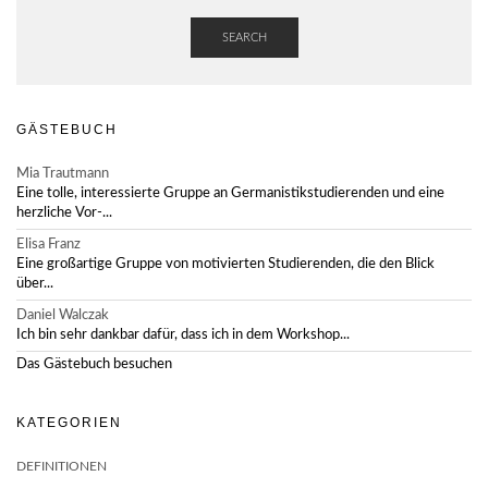
SEARCH
GÄSTEBUCH
Mia Trautmann
Eine tolle, interessierte Gruppe an Germanistikstudierenden und eine
herzliche Vor-...
Elisa Franz
Eine großartige Gruppe von motivierten Studierenden, die den Blick
über...
Daniel Walczak
Ich bin sehr dankbar dafür, dass ich in dem Workshop...
Das Gästebuch besuchen
KATEGORIEN
DEFINITIONEN