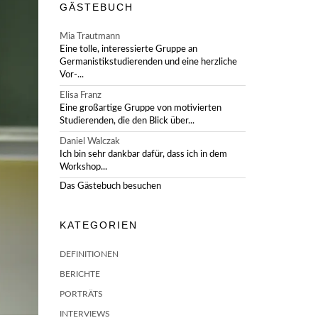
GÄSTEBUCH
Mia Trautmann
Eine tolle, interessierte Gruppe an
Germanistikstudierenden und eine herzliche
Vor-...
Elisa Franz
Eine großartige Gruppe von motivierten
Studierenden, die den Blick über...
Daniel Walczak
Ich bin sehr dankbar dafür, dass ich in dem
Workshop...
Das Gästebuch besuchen
KATEGORIEN
DEFINITIONEN
BERICHTE
PORTRÄTS
INTERVIEWS