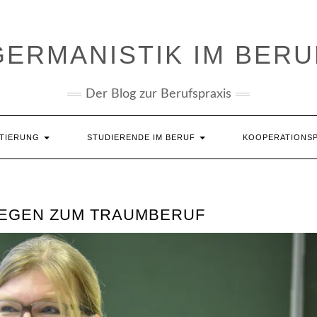
GERMANISTIK IM BERU
Der Blog zur Berufspraxis
NTIERUNG
STUDIERENDE IM BERUF
KOOPERATIONS
WEGEN ZUM TRAUMBERUF