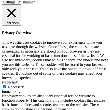
Settings
Zustimmen
Schließen
Privacy Overview
This website uses cookies to improve your experience while you
navigate through the website. Out of these, the cookies that are
categorized as necessary are stored on your browser as they are
essential for the working of basic functionalities of the website. We
also use third-party cookies that help us analyze and understand how
you use this website. These cookies will be stored in your browser
only with your consent. You also have the option to opt-out of these
cookies. But opting out of some of these cookies may affect your
browsing experience.
Necessary
Necessary
immer aktiv
Necessary cookies are absolutely essential for the website to
function properly. This category only includes cookies that ensures
basic functionalities and security features of the website. These
cookies do not store any personal information.