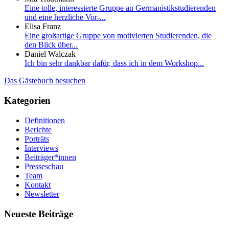
Eine tolle, interessierte Gruppe an Germanistikstudierenden
und eine herzliche Vor-...
Elisa Franz
Eine großartige Gruppe von motivierten Studierenden, die
den Blick über...
Daniel Walczak
Ich bin sehr dankbar dafür, dass ich in dem Workshop...
Das Gästebuch besuchen
Kategorien
Definitionen
Berichte
Porträts
Interviews
Beiträger*innen
Presseschau
Team
Kontakt
Newsletter
Neueste Beiträge