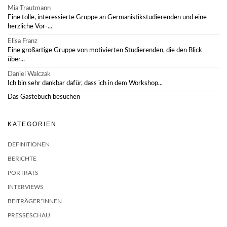
Mia Trautmann
Eine tolle, interessierte Gruppe an Germanistikstudierenden und eine
herzliche Vor-...
Elisa Franz
Eine großartige Gruppe von motivierten Studierenden, die den Blick
über...
Daniel Walczak
Ich bin sehr dankbar dafür, dass ich in dem Workshop...
Das Gästebuch besuchen
KATEGORIEN
DEFINITIONEN
BERICHTE
PORTRÄTS
INTERVIEWS
BEITRÄGER*INNEN
PRESSESCHAU