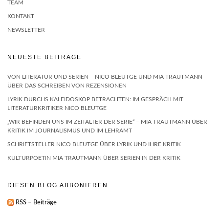
TEAM
KONTAKT
NEWSLETTER
NEUESTE BEITRÄGE
VON LITERATUR UND SERIEN – NICO BLEUTGE UND MIA TRAUTMANN
ÜBER DAS SCHREIBEN VON REZENSIONEN
LYRIK DURCHS KALEIDOSKOP BETRACHTEN: IM GESPRÄCH MIT
LITERATURKRITIKER NICO BLEUTGE
„WIR BEFINDEN UNS IM ZEITALTER DER SERIE“ – MIA TRAUTMANN ÜBER
KRITIK IM JOURNALISMUS UND IM LEHRAMT
SCHRIFTSTELLER NICO BLEUTGE ÜBER LYRIK UND IHRE KRITIK
KULTURPOETIN MIA TRAUTMANN ÜBER SERIEN IN DER KRITIK
DIESEN BLOG ABBONIEREN
RSS – Beiträge