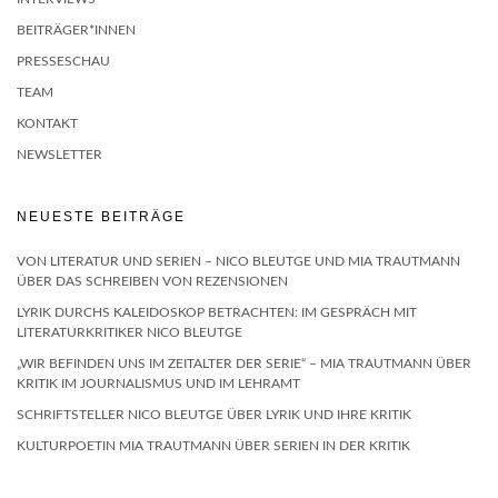
BEITRÄGER*INNEN
PRESSESCHAU
TEAM
KONTAKT
NEWSLETTER
NEUESTE BEITRÄGE
VON LITERATUR UND SERIEN – NICO BLEUTGE UND MIA TRAUTMANN
ÜBER DAS SCHREIBEN VON REZENSIONEN
LYRIK DURCHS KALEIDOSKOP BETRACHTEN: IM GESPRÄCH MIT
LITERATURKRITIKER NICO BLEUTGE
„WIR BEFINDEN UNS IM ZEITALTER DER SERIE“ – MIA TRAUTMANN ÜBER
KRITIK IM JOURNALISMUS UND IM LEHRAMT
SCHRIFTSTELLER NICO BLEUTGE ÜBER LYRIK UND IHRE KRITIK
KULTURPOETIN MIA TRAUTMANN ÜBER SERIEN IN DER KRITIK