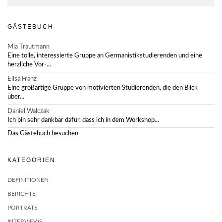
GÄSTEBUCH
Mia Trautmann
Eine tolle, interessierte Gruppe an Germanistikstudierenden und eine
herzliche Vor-...
Elisa Franz
Eine großartige Gruppe von motivierten Studierenden, die den Blick
über...
Daniel Walczak
Ich bin sehr dankbar dafür, dass ich in dem Workshop...
Das Gästebuch besuchen
KATEGORIEN
DEFINITIONEN
BERICHTE
PORTRÄTS
INTERVIEWS