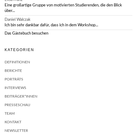
Eine großartige Gruppe von motivierten Studierenden, die den Blick
über...
Daniel Walczak
Ich bin sehr dankbar dafür, dass ich in dem Workshop...
Das Gästebuch besuchen
KATEGORIEN
DEFINITIONEN
BERICHTE
PORTRÄTS
INTERVIEWS
BEITRÄGER*INNEN
PRESSESCHAU
TEAM
KONTAKT
NEWSLETTER