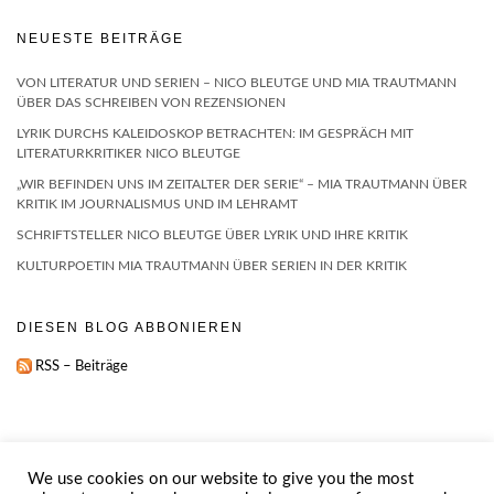
NEUESTE BEITRÄGE
VON LITERATUR UND SERIEN – NICO BLEUTGE UND MIA TRAUTMANN
ÜBER DAS SCHREIBEN VON REZENSIONEN
LYRIK DURCHS KALEIDOSKOP BETRACHTEN: IM GESPRÄCH MIT
LITERATURKRITIKER NICO BLEUTGE
„WIR BEFINDEN UNS IM ZEITALTER DER SERIE“ – MIA TRAUTMANN ÜBER
KRITIK IM JOURNALISMUS UND IM LEHRAMT
SCHRIFTSTELLER NICO BLEUTGE ÜBER LYRIK UND IHRE KRITIK
KULTURPOETIN MIA TRAUTMANN ÜBER SERIEN IN DER KRITIK
DIESEN BLOG ABBONIEREN
RSS – Beiträge
We use cookies on our website to give you the most