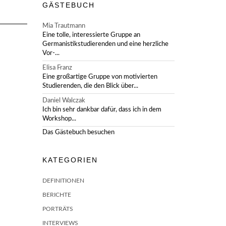
GÄSTEBUCH
Mia Trautmann
Eine tolle, interessierte Gruppe an
Germanistikstudierenden und eine herzliche
Vor-...
Elisa Franz
Eine großartige Gruppe von motivierten
Studierenden, die den Blick über...
Daniel Walczak
Ich bin sehr dankbar dafür, dass ich in dem
Workshop...
Das Gästebuch besuchen
KATEGORIEN
DEFINITIONEN
BERICHTE
PORTRÄTS
INTERVIEWS