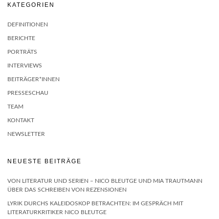
KATEGORIEN
DEFINITIONEN
BERICHTE
PORTRÄTS
INTERVIEWS
BEITRÄGER*INNEN
PRESSESCHAU
TEAM
KONTAKT
NEWSLETTER
NEUESTE BEITRÄGE
VON LITERATUR UND SERIEN – NICO BLEUTGE UND MIA TRAUTMANN
ÜBER DAS SCHREIBEN VON REZENSIONEN
LYRIK DURCHS KALEIDOSKOP BETRACHTEN: IM GESPRÄCH MIT
LITERATURKRITIKER NICO BLEUTGE