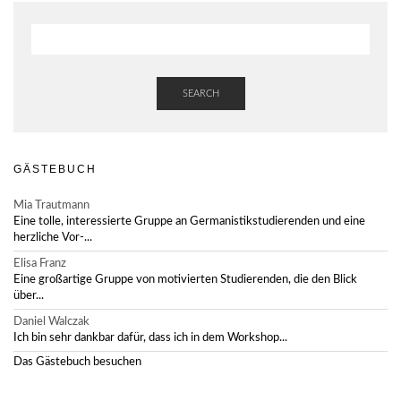
SEARCH
GÄSTEBUCH
Mia Trautmann
Eine tolle, interessierte Gruppe an Germanistikstudierenden und eine
herzliche Vor-...
Elisa Franz
Eine großartige Gruppe von motivierten Studierenden, die den Blick
über...
Daniel Walczak
Ich bin sehr dankbar dafür, dass ich in dem Workshop...
Das Gästebuch besuchen