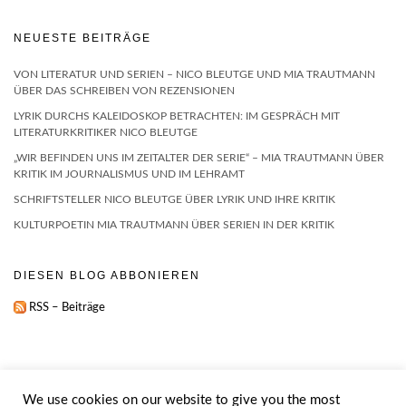
NEUESTE BEITRÄGE
VON LITERATUR UND SERIEN – NICO BLEUTGE UND MIA TRAUTMANN
ÜBER DAS SCHREIBEN VON REZENSIONEN
LYRIK DURCHS KALEIDOSKOP BETRACHTEN: IM GESPRÄCH MIT
LITERATURKRITIKER NICO BLEUTGE
„WIR BEFINDEN UNS IM ZEITALTER DER SERIE“ – MIA TRAUTMANN ÜBER
KRITIK IM JOURNALISMUS UND IM LEHRAMT
SCHRIFTSTELLER NICO BLEUTGE ÜBER LYRIK UND IHRE KRITIK
KULTURPOETIN MIA TRAUTMANN ÜBER SERIEN IN DER KRITIK
DIESEN BLOG ABBONIEREN
RSS – Beiträge
We use cookies on our website to give you the most