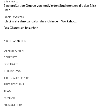
Elisa Franz
Eine großartige Gruppe von motivierten Studierenden, die den Blick
über...
Daniel Walczak
Ich bin sehr dankbar dafür, dass ich in dem Workshop...
Das Gästebuch besuchen
KATEGORIEN
DEFINITIONEN
BERICHTE
PORTRÄTS
INTERVIEWS
BEITRÄGER*INNEN
PRESSESCHAU
TEAM
KONTAKT
NEWSLETTER