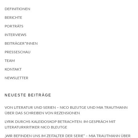
DEFINITIONEN
BERICHTE
PORTRÄTS
INTERVIEWS
BEITRÄGER*INNEN
PRESSESCHAU
TEAM
KONTAKT
NEWSLETTER
NEUESTE BEITRÄGE
VON LITERATUR UND SERIEN – NICO BLEUTGE UND MIA TRAUTMANN
ÜBER DAS SCHREIBEN VON REZENSIONEN
LYRIK DURCHS KALEIDOSKOP BETRACHTEN: IM GESPRÄCH MIT
LITERATURKRITIKER NICO BLEUTGE
„WIR BEFINDEN UNS IM ZEITALTER DER SERIE“ – MIA TRAUTMANN ÜBER