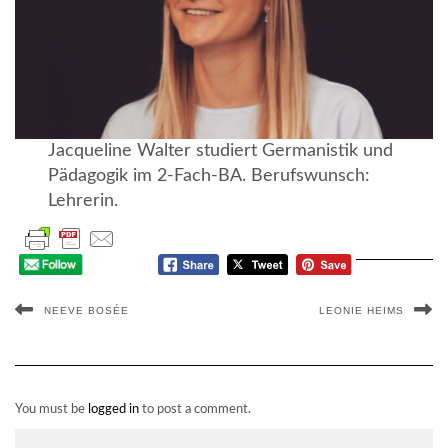
Jacqueline Walter studiert Germanistik und
Pädagogik im 2-Fach-BA. Berufswunsch:
Lehrerin.
NEEVE BOSÉE
LEONIE HEIMS
You must be
logged in
to post a comment.