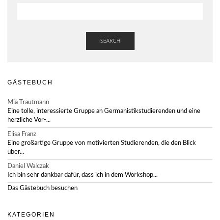
SEARCH
GÄSTEBUCH
Mia Trautmann
Eine tolle, interessierte Gruppe an Germanistikstudierenden und eine
herzliche Vor-...
Elisa Franz
Eine großartige Gruppe von motivierten Studierenden, die den Blick
über...
Daniel Walczak
Ich bin sehr dankbar dafür, dass ich in dem Workshop...
Das Gästebuch besuchen
KATEGORIEN