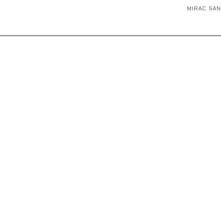
MIRAC SA