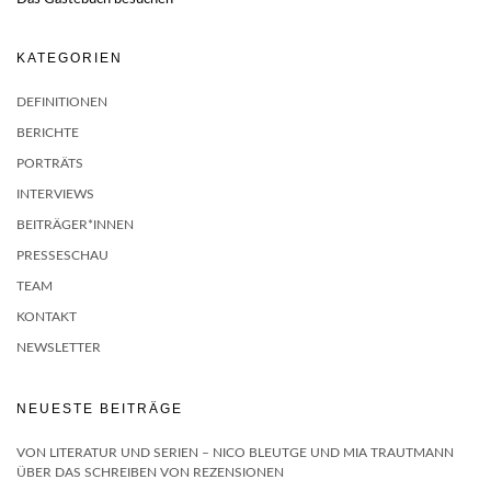
KATEGORIEN
DEFINITIONEN
BERICHTE
PORTRÄTS
INTERVIEWS
BEITRÄGER*INNEN
PRESSESCHAU
TEAM
KONTAKT
NEWSLETTER
NEUESTE BEITRÄGE
VON LITERATUR UND SERIEN – NICO BLEUTGE UND MIA TRAUTMANN
ÜBER DAS SCHREIBEN VON REZENSIONEN