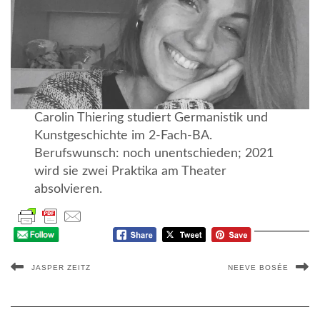
Carolin Thiering studiert Germanistik und
Kunstgeschichte im 2-Fach-BA.
Berufswunsch: noch unentschieden; 2021
wird sie zwei Praktika am Theater
absolvieren.
JASPER ZEITZ
NEEVE BOSÉE