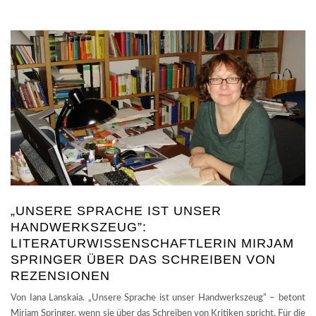
„UNSERE SPRACHE IST UNSER
HANDWERKSZEUG”:
LITERATURWISSENSCHAFTLERIN MIRJAM
SPRINGER ÜBER DAS SCHREIBEN VON
REZENSIONEN
Von Iana Lanskaia. „Unsere Sprache ist unser Handwerkszeug” – betont
Mirjam Springer, wenn sie über das Schreiben von Kritiken spricht. Für die