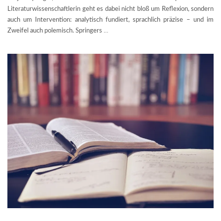
Literaturwissenschaftlerin geht es dabei nicht bloß um Reflexion, sondern
auch um Intervention: analytisch fundiert, sprachlich präzise – und im
Zweifel auch polemisch. Springers
…