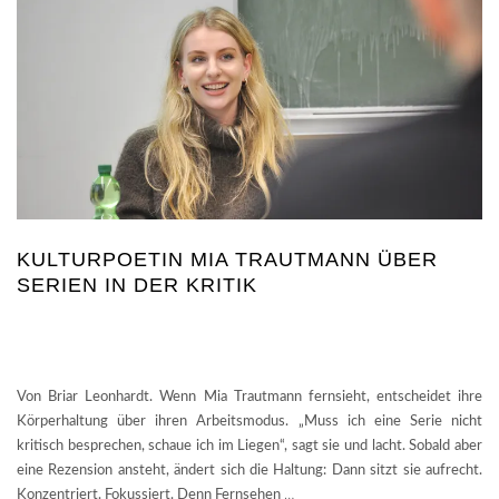
KULTURPOETIN MIA TRAUTMANN ÜBER
SERIEN IN DER KRITIK
Von Briar Leonhardt. Wenn Mia Trautmann fernsieht, entscheidet ihre
Körperhaltung über ihren Arbeitsmodus. „Muss ich eine Serie nicht
kritisch besprechen, schaue ich im Liegen“, sagt sie und lacht. Sobald aber
eine Rezension ansteht, ändert sich die Haltung: Dann sitzt sie aufrecht.
Konzentriert. Fokussiert. Denn Fernsehen
…