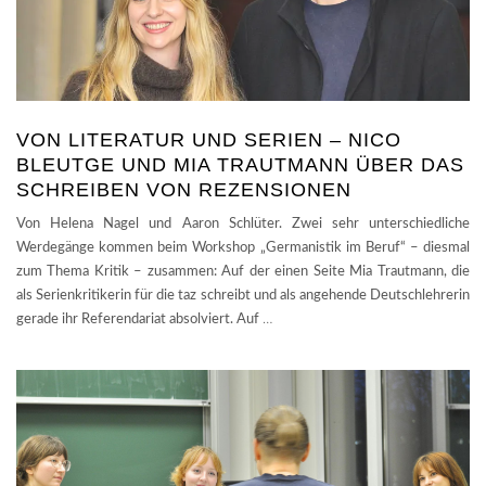
VON LITERATUR UND SERIEN – NICO
BLEUTGE UND MIA TRAUTMANN ÜBER DAS
SCHREIBEN VON REZENSIONEN
Von Helena Nagel und Aaron Schlüter. Zwei sehr unterschiedliche
Werdegänge kommen beim Workshop „Germanistik im Beruf“ – diesmal
zum Thema Kritik – zusammen: Auf der einen Seite Mia Trautmann, die
als Serienkritikerin für die taz schreibt und als angehende Deutschlehrerin
gerade ihr Referendariat absolviert. Auf
…