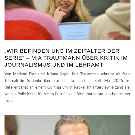
„WIR BEFINDEN UNS IM ZEITALTER DER
SERIE“ – MIA TRAUTMANN ÜBER KRITIK IM
JOURNALISMUS UND IM LEHRAMT
Von Marlene Foth und Juliana Kagel. Mia Trautmann schreibt als freie
Journalistin Serienkritiken für die taz und ist seit Mai 2025 im
Referendariat an einem Gymnasium in Recke. Im Interview erzählt sie,
welche Rolle Kritik für sie im Beruf spielt. War Journalismus schon immer
Ihr
…