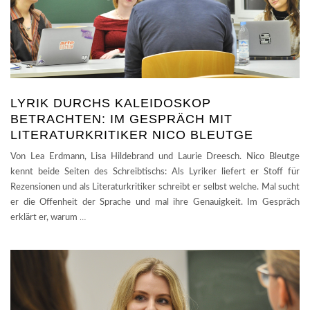
LYRIK DURCHS KALEIDOSKOP
BETRACHTEN: IM GESPRÄCH MIT
LITERATURKRITIKER NICO BLEUTGE
Von Lea Erdmann, Lisa Hildebrand und Laurie Dreesch. Nico Bleutge
kennt beide Seiten des Schreibtischs: Als Lyriker liefert er Stoff für
Rezensionen und als Literaturkritiker schreibt er selbst welche. Mal sucht
er die Offenheit der Sprache und mal ihre Genauigkeit. Im Gespräch
erklärt er, warum
…