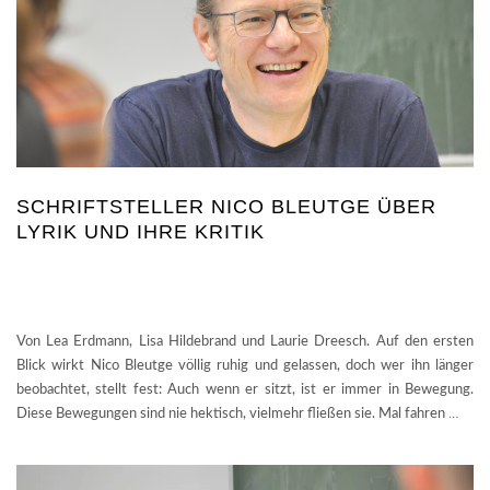
SCHRIFTSTELLER NICO BLEUTGE ÜBER
LYRIK UND IHRE KRITIK
Von Lea Erdmann, Lisa Hildebrand und Laurie Dreesch. Auf den ersten
Blick wirkt Nico Bleutge völlig ruhig und gelassen, doch wer ihn länger
beobachtet, stellt fest: Auch wenn er sitzt, ist er immer in Bewegung.
Diese Bewegungen sind nie hektisch, vielmehr fließen sie. Mal fahren
…